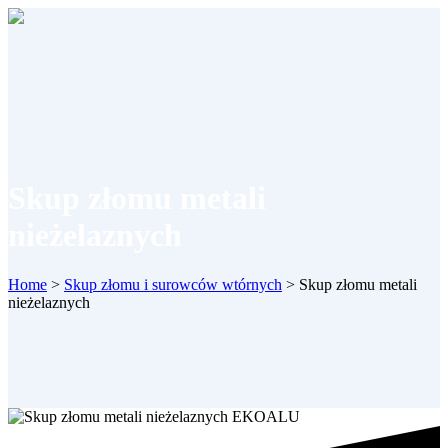
Skup złomu metali
nieżelaznych
Home
>
Skup złomu i surowców wtórnych
>
Skup złomu metali
nieżelaznych