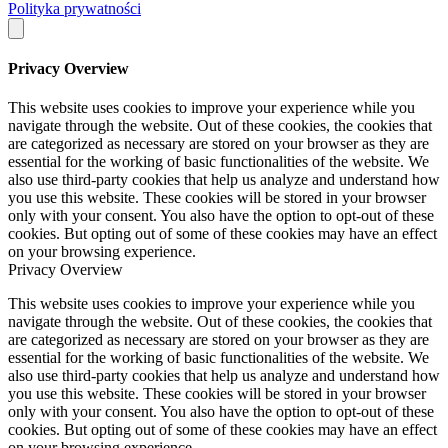
Polityka prywatności
Privacy Overview
This website uses cookies to improve your experience while you
navigate through the website. Out of these cookies, the cookies that
are categorized as necessary are stored on your browser as they are
essential for the working of basic functionalities of the website. We
also use third-party cookies that help us analyze and understand how
you use this website. These cookies will be stored in your browser
only with your consent. You also have the option to opt-out of these
cookies. But opting out of some of these cookies may have an effect
on your browsing experience.
Privacy Overview
This website uses cookies to improve your experience while you
navigate through the website. Out of these cookies, the cookies that
are categorized as necessary are stored on your browser as they are
essential for the working of basic functionalities of the website. We
also use third-party cookies that help us analyze and understand how
you use this website. These cookies will be stored in your browser
only with your consent. You also have the option to opt-out of these
cookies. But opting out of some of these cookies may have an effect
on your browsing experience.