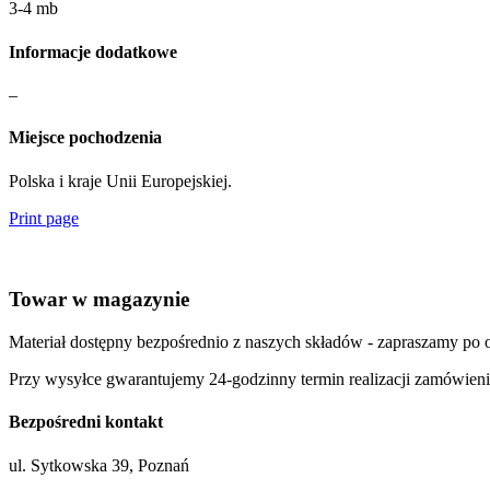
3-4 mb
Informacje dodatkowe
–
Miejsce pochodzenia
Polska i kraje Unii Europejskiej.
Print page
Towar w magazynie
Materiał dostępny bezpośrednio z naszych składów - zapraszamy po o
Przy wysyłce gwarantujemy 24-godzinny termin realizacji zamówie
Bezpośredni kontakt
ul. Sytkowska 39, Poznań