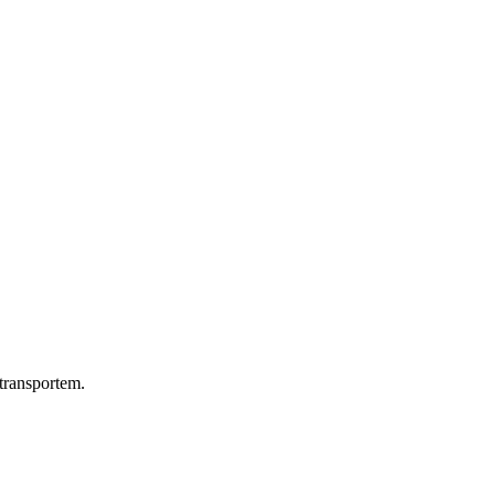
transportem.