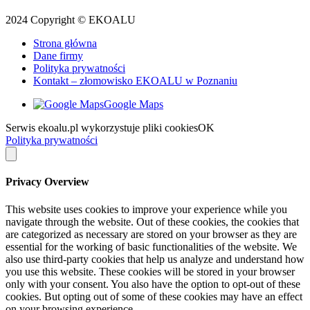
2024 Copyright © EKOALU
Strona główna
Dane firmy
Polityka prywatności
Kontakt – złomowisko EKOALU w Poznaniu
Google Maps
Serwis ekoalu.pl wykorzystuje pliki cookies
OK
Polityka prywatności
Privacy Overview
This website uses cookies to improve your experience while you
navigate through the website. Out of these cookies, the cookies that
are categorized as necessary are stored on your browser as they are
essential for the working of basic functionalities of the website. We
also use third-party cookies that help us analyze and understand how
you use this website. These cookies will be stored in your browser
only with your consent. You also have the option to opt-out of these
cookies. But opting out of some of these cookies may have an effect
on your browsing experience.