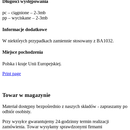
Długości występowania
pc – ciągnione – 2-3mb
pp – wyciskane – 2-3mb
Informacje dodatkowe
W niektórych przypadkach zamiennie stosowany z BA1032.
Miejsce pochodzenia
Polska i kraje Unii Europejskiej.
Print page
Towar w magazynie
Materiał dostępny bezpośrednio z naszych składów - zapraszamy po
odbiór osobisty.
Przy wysyłce gwarantujemy 24-godzinny termin realizacji
zamówienia. Towar wysyłamy sprawdzonymi firmami