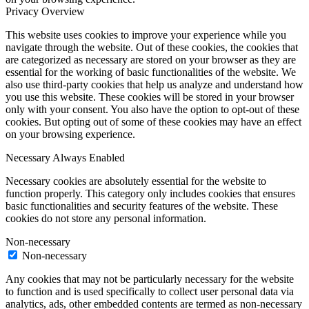
Privacy Overview
This website uses cookies to improve your experience while you
navigate through the website. Out of these cookies, the cookies that
are categorized as necessary are stored on your browser as they are
essential for the working of basic functionalities of the website. We
also use third-party cookies that help us analyze and understand how
you use this website. These cookies will be stored in your browser
only with your consent. You also have the option to opt-out of these
cookies. But opting out of some of these cookies may have an effect
on your browsing experience.
Necessary
Always Enabled
Necessary cookies are absolutely essential for the website to
function properly. This category only includes cookies that ensures
basic functionalities and security features of the website. These
cookies do not store any personal information.
Non-necessary
Non-necessary
Any cookies that may not be particularly necessary for the website
to function and is used specifically to collect user personal data via
analytics, ads, other embedded contents are termed as non-necessary